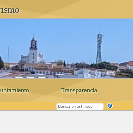
rismo
untamiento
Transparencia