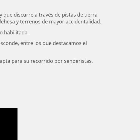
 que discurre a través de pistas de tierra
dehesa y terrenos de mayor accidentalidad.
o habilitada.
 esconde, entre los que destacamos el
 apta para su recorrido por senderistas,