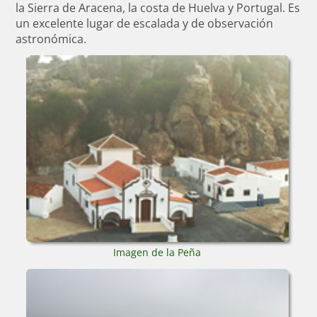
la Sierra de Aracena, la costa de Huelva y Portugal. Es
un excelente lugar de escalada y de observación
astronómica.
Imagen de la Peña