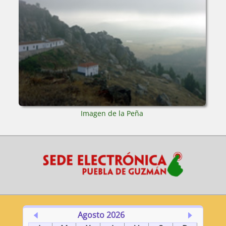
Imagen de la Peña
Agosto 2026