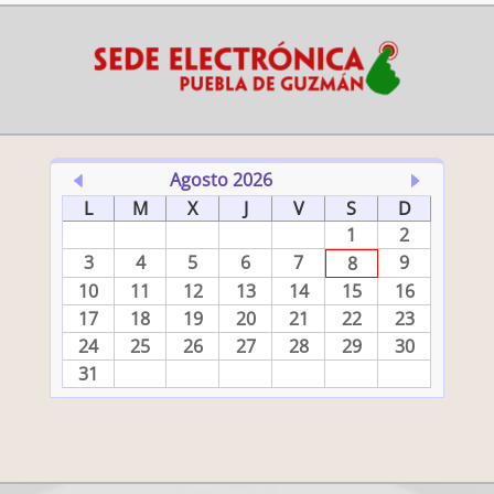
Agosto 2026
L
M
X
J
V
S
D
1
2
3
4
5
6
7
9
8
10
11
12
13
14
15
16
17
18
19
20
21
22
23
24
25
26
27
28
29
30
31