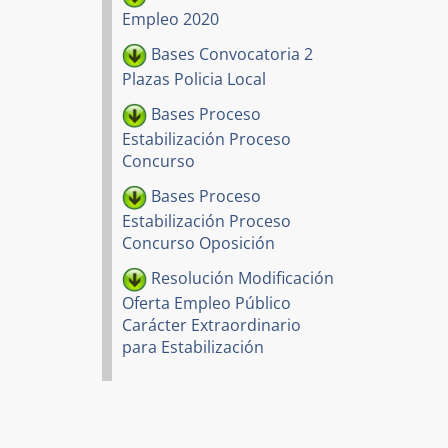
Empleo 2020
Bases Convocatoria 2
Plazas Policia Local
Bases Proceso
Estabilización Proceso
Concurso
Bases Proceso
Estabilización Proceso
Concurso Oposición
Resolución Modificación
Oferta Empleo Público
Carácter Extraordinario
para Estabilización