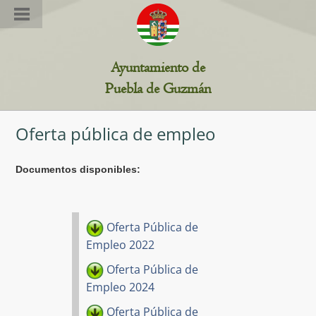
Estamos en: Información >> Información Institucional,
Ayuntamiento de
organizativa y jurídica >> Oferta pública de empleo
Puebla de Guzmán
Oferta pública de empleo
Documentos disponibles:
Oferta Pública de
Empleo 2022
Oferta Pública de
Empleo 2024
Oferta Pública de