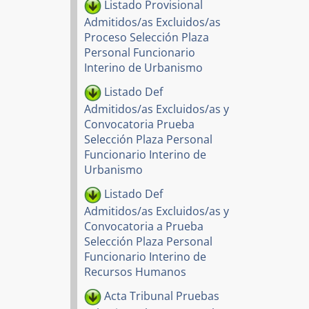
Listado Provisional
Admitidos/as Excluidos/as
Proceso Selección Plaza
Personal Funcionario
Interino de Urbanismo
Listado Def
Admitidos/as Excluidos/as y
Convocatoria Prueba
Selección Plaza Personal
Funcionario Interino de
Urbanismo
Listado Def
Admitidos/as Excluidos/as y
Convocatoria a Prueba
Selección Plaza Personal
Funcionario Interino de
Recursos Humanos
Acta Tribunal Pruebas