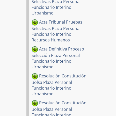
Selectivas Plaza Personal
Funcionario Interino
Urbanismo
Acta Tribunal Pruebas
Selectivas Plaza Personal
Funcionario Interino
Recursos Humanos
Acta Definitiva Proceso
Selección Plaza Personal
Funcionario Interino
Urbanismo
Resolución Constitución
Bolsa Plaza Personal
Funcionario Interino
Urbanismo
Resolución Constitución
Bolsa Plaza Personal
Funcionario Interino