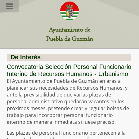
Estamos en: Ciudadanía >>
Inicio
>> Información /
Ayuntamiento de
Transparencia
Puebla de Guzmán
De Interés
Convocatoria Selección Personal Funcionario
Interino de Recursos Humanos - Urbanismo
El Ayuntamiento de Puebla de Guzmán en aras a
planificar sus necesidades de Recursos Humanos, y
ante la previsibilidad de que varias plazas de
personal administrativo quedarán vacantes en los
próximos meses, pretende crear y regular bolsas de
trabajo para incorporar personal funcionario
interino de manera inmediata si fuese preciso.
Las plazas de personal funcionario pertenecen a la