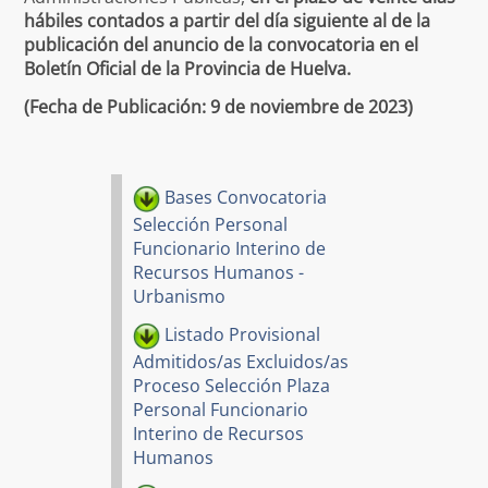
hábiles contados a partir del día siguiente al de la
publicación del anuncio de la convocatoria en el
Boletín Oficial de la Provincia de Huelva.
(Fecha de Publicación: 9 de noviembre de 2023)
Bases Convocatoria
Selección Personal
Funcionario Interino de
Recursos Humanos -
Urbanismo
Listado Provisional
Admitidos/as Excluidos/as
Proceso Selección Plaza
Personal Funcionario
Interino de Recursos
Humanos