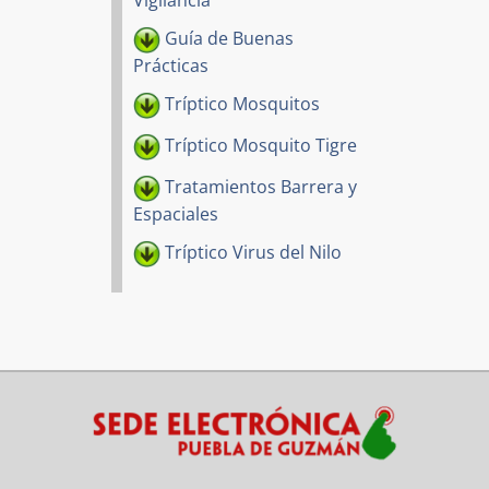
Guía de Buenas
Prácticas
Tríptico Mosquitos
Tríptico Mosquito Tigre
Tratamientos Barrera y
Espaciales
Tríptico Virus del Nilo