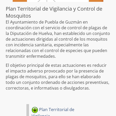
Plan Territorial de Vigilancia y Control de
Mosquitos
El Ayuntamiento de Puebla de Guzmán en
coordinación con el servicio de control de plagas de
la Diputación de Huelva, han establecido un conjunto
de actuaciones dirigidas al control de los mosquitos
con incidencia sanitaria, especialmente las
relacionadas con el control de especies que pueden
transmitir enfermedades.
El objetivo principal de estas actuaciones es reducir
el impacto adverso provocado por la presencia de
plagas de mosquitos, para ello se han elaborado
todo un conjunto ordenado de acciones preventivas,
correctoras, e informativas o divulgadoras.
Plan Territorial de
Vigilancia