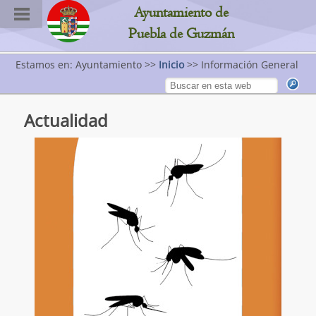
Ayuntamiento de
Puebla de Guzmán
Estamos en: Ayuntamiento >>
Inicio
>> Información General
Actualidad