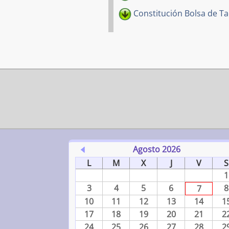
Constitución Bolsa de Ta
Agosto 2026
L
M
X
J
V
S
1
3
4
5
6
8
7
10
11
12
13
14
1
17
18
19
20
21
2
24
25
26
27
28
2