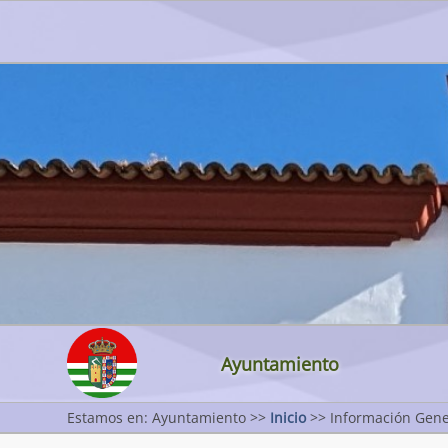
Ayuntamiento
Estamos en: Ayuntamiento >>
Inicio
>> Información Gene
Inicio
Actualidad