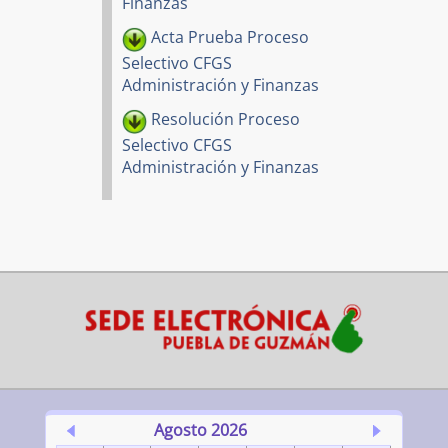
Finanzas
Acta Prueba Proceso
Selectivo CFGS
Administración y Finanzas
Resolución Proceso
Selectivo CFGS
Administración y Finanzas
Agosto 2026