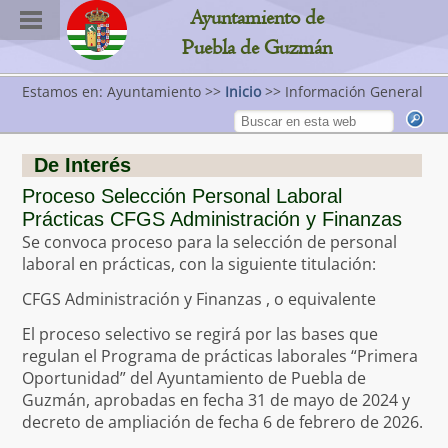
Ayuntamiento de
Puebla de Guzmán
Estamos en: Ayuntamiento >>
Inicio
>> Información General
De Interés
Proceso Selección Personal Laboral
Prácticas CFGS Administración y Finanzas
Se convoca proceso para la selección de personal
laboral en prácticas, con la siguiente titulación:
CFGS Administración y Finanzas , o equivalente
El proceso selectivo se regirá por las bases que
regulan el Programa de prácticas laborales “Primera
Oportunidad” del Ayuntamiento de Puebla de
Guzmán, aprobadas en fecha 31 de mayo de 2024 y
decreto de ampliación de fecha 6 de febrero de 2026.