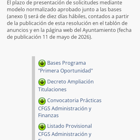
El plazo de presentación de solicitudes mediante
modelo normalizado aprobado junto a las bases
(anexo I) será de diez días hábiles, contados a partir
de la publicación de esta resolución en el tablón de
anuncios y en la página web del Ayuntamiento (fecha
de publicación 11 de mayo de 2026).
Bases Programa
"Primera Oportunidad"
Decreto Ampliación
Titulaciones
Convocatoria Prácticas
CFGS Administración y
Finanzas
Listado Provisional
CFGS Administración y