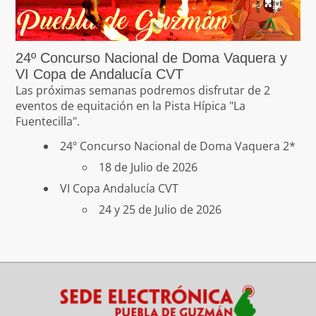
24º Concurso Nacional de Doma Vaquera y
VI Copa de Andalucía CVT
Las próximas semanas podremos disfrutar de 2
eventos de equitación en la Pista Hípica "La
Fuentecilla".
24º Concurso Nacional de Doma Vaquera 2*
18 de Julio de 2026
VI Copa Andalucía CVT
24 y 25 de Julio de 2026