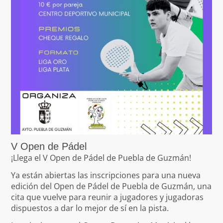
V Open de Pádel
¡Llega el V Open de Pádel de Puebla de Guzmán!
Ya están abiertas las inscripciones para una nueva
edición del Open de Pádel de Puebla de Guzmán, una
cita que vuelve para reunir a jugadores y jugadoras
dispuestos a dar lo mejor de sí en la pista.