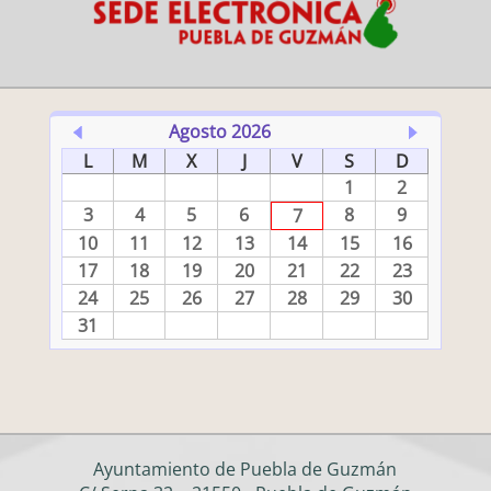
Agosto 2026
L
M
X
J
V
S
D
1
2
3
4
5
6
8
9
7
10
11
12
13
14
15
16
17
18
19
20
21
22
23
24
25
26
27
28
29
30
31
Ayuntamiento de Puebla de Guzmán