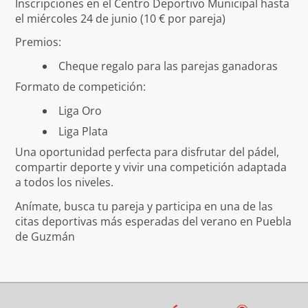
Inscripciones en el Centro Deportivo Municipal hasta
el miércoles 24 de junio (10 € por pareja)
Premios:
Cheque regalo para las parejas ganadoras
Formato de competición:
Liga Oro
Liga Plata
Una oportunidad perfecta para disfrutar del pádel,
compartir deporte y vivir una competición adaptada
a todos los niveles.
Anímate, busca tu pareja y participa en una de las
citas deportivas más esperadas del verano en Puebla
de Guzmán