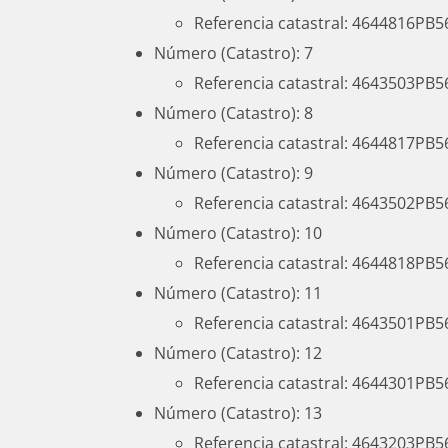
Referencia catastral: 4644816PB
Número (Catastro): 7
Referencia catastral: 4643503PB
Número (Catastro): 8
Referencia catastral: 4644817PB
Número (Catastro): 9
Referencia catastral: 4643502PB
Número (Catastro): 10
Referencia catastral: 4644818PB
Número (Catastro): 11
Referencia catastral: 4643501PB
Número (Catastro): 12
Referencia catastral: 4644301PB
Número (Catastro): 13
Referencia catastral: 4643203PB